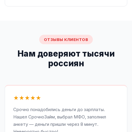
ОТЗЫВЫ КЛИЕНТОВ
Нам доверяют тысячи
россиян
★★★★★
Срочно понадобились деньги до зарплаты.
Нашел СрочноЗайм, выбрал МФО, заполнил
анкету — деньги пришли через 8 минут.
Невероятно быстро!