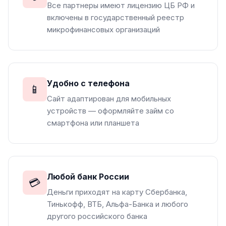
Все партнеры имеют лицензию ЦБ РФ и
включены в государственный реестр
микрофинансовых организаций
Удобно с телефона
📱
Сайт адаптирован для мобильных
устройств — оформляйте займ со
смартфона или планшета
Любой банк России
💳
Деньги приходят на карту Сбербанка,
Тинькофф, ВТБ, Альфа-Банка и любого
другого российского банка