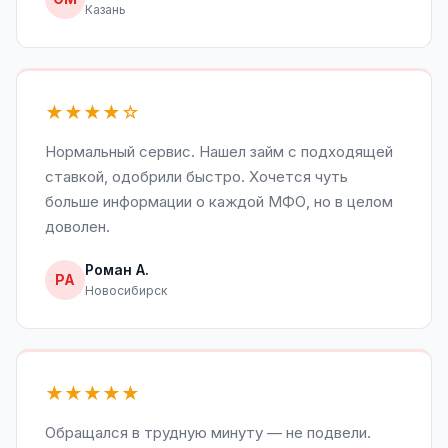
Казань
★★★★☆
Нормальный сервис. Нашел займ с подходящей
ставкой, одобрили быстро. Хочется чуть
больше информации о каждой МФО, но в целом
доволен.
Роман А.
РА
Новосибирск
★★★★★
Обращался в трудную минуту — не подвели.