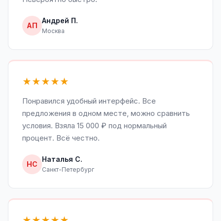
Андрей П.
АП
Москва
★★★★★
Понравился удобный интерфейс. Все
предложения в одном месте, можно сравнить
условия. Взяла 15 000 ₽ под нормальный
процент. Всё честно.
Наталья С.
НС
Санкт-Петербург
★★★★★