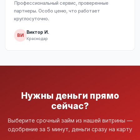
Профессиональный сервис, проверенные
партнеры. Особо ценю, что работает
круглосуточно.
Виктор И.
ВИ
Краснодар
Нужны деньги прямо
сейчас?
Выберите срочный займ из нашей витрины —
одобрение за 5 минут, деньги сразу на карту