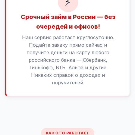
⚡
Срочный займ в России — без
очередей и офисов!
Наш сервис работает круглосуточно.
Подайте заявку прямо сейчас и
получите деньги на карту любого
российского банка — Сбербанк,
Тинькофф, ВТБ, Альфа и другие.
Никаких справок о доходах и
поручителей.
КАК ЭТО РАБОТАЕТ