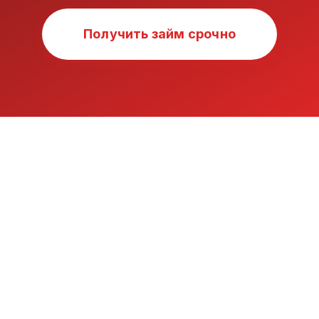
Получить займ срочно