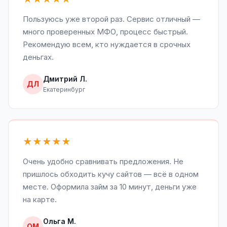
Пользуюсь уже второй раз. Сервис отличный —
много проверенных МФО, процесс быстрый.
Рекомендую всем, кто нуждается в срочных
деньгах.
Дмитрий Л.
ДЛ
Екатеринбург
★★★★★
Очень удобно сравнивать предложения. Не
пришлось обходить кучу сайтов — всё в одном
месте. Оформила займ за 10 минут, деньги уже
на карте.
Ольга М.
ОМ