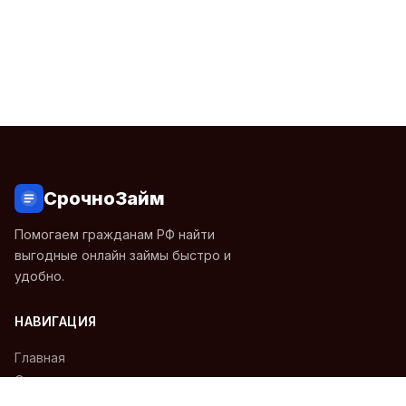
СрочноЗайм
Помогаем гражданам РФ найти
выгодные онлайн займы быстро и
удобно.
НАВИГАЦИЯ
Главная
О нас
Займы