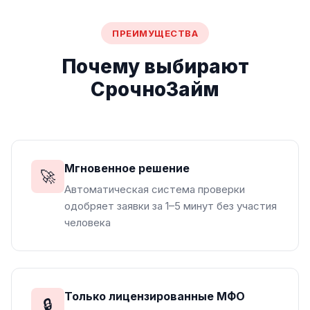
ПРЕИМУЩЕСТВА
Почему выбирают
СрочноЗайм
Мгновенное решение
🚀
Автоматическая система проверки
одобряет заявки за 1–5 минут без участия
человека
Только лицензированные МФО
🔒